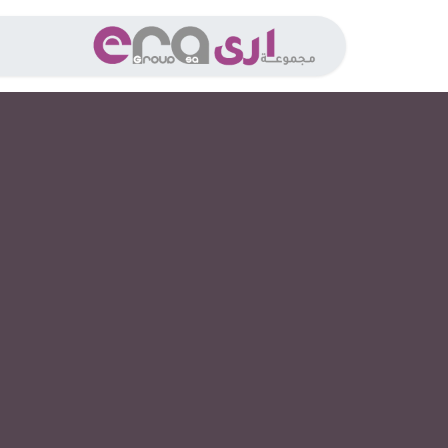
خطي للذهاب إلى المحتوى
الخدما