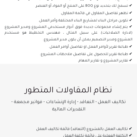
✔ تسمح لك بتحديد نوع BOQ على المنتج أو المواد أو العنصر.
✔ تظهر تفاصيل المقاول في قائمة المقاول.
✔ تكوين مراحل البناء لمشاريع البناء المختلفة وأمر العمل.
✔ يتم إنشاء مجموعات جديدة فوق أدوار مستخدمي المشروع ومدير المشروع
(لادارة الصلاحيات). على سبيل المثال ، مهندس التخطيط هو مستخدم
المشروع ومدير التصميم يمكن أن يكون مدير المشروع.
✔ طباعة تقرير لأوامر العمل او تفاصيل أوامر العمل.
✔ طباعة تقرير للحصول على تفاصيل ملاحظات المشروع.
✔ تقارير المشروع و تقارير المهام.
نظام المقاولات المتطور
تكاليف العمل - التعاقد - إدارة الإنشاءات - فواتير مجمعة -
التقديرات المالية
✔ تكاليف العمل بالمشروع (التعاقد) قائمة تكاليف العمل
✔ التكلفة الفعلية على قائمة تكلفة العمل