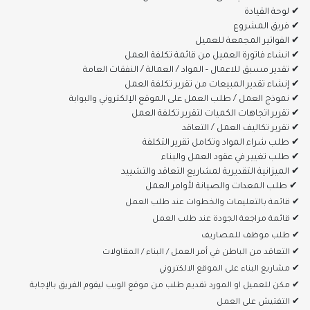
✔ لوحة القيادة
✔ فريق المشروع
✔ الفواتير المجمعة للعميل
✔ انشاء فاتورة العميل من قائمة تكلفة العمل
✔ تقدير مسبق للاعمال - المواد / العمالة / النفقات العامة
✔ إنشاء تقدير المبيعات من تقرير تكلفة العمل
✔ نموذج العمل / طلب العمل على الموقع الإلكتروني والبوابة
✔ تقرير اتجاهات الكميات لتقرير تكلفة العمل
✔ تقرير تكاليف العمل / التعاقد
✔ طلب شراء المواد وتكامل تقرير التكلفة
✔ طلب تغيير في عقود العمل والبناء
✔ الميزانية التقديرية لمشاريع التعاقد والتشييد
✔ طلب المعدات والصيانة لأوامر العمل
✔ قائمة بالتعليمات والخطوات عند طلب العمل
✔ قائمة مراجعة الجودة عند طلب العمل
✔ طلب موظف للمصاريف
✔ التعاقد من الباطن في أمر العمل / البناء / المقاولات
✔ مشاريع البناء على الموقع الالكتروني
✔ مكن للعميل او المورد تقديم طلب من موقع الويب ليقوم الفريق بالإجابة
✔ التفتيش على العمل