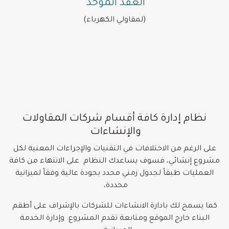
العقد الموحد
(لمقاولي الكهرباء)
نظام إدارة كافة أقسام شركات المقاولات
والإنشاءات
على الرغم من الاختلافات في التقنيات والإجراءات المعنية لكل
مشروع إنشائي، فسوف يساعدك النظام على الانتهاء من كافة
العمليات طبقاً لجدول زمني محدد بجودة عالية وفقاً لميزانية
محددة،
كما يسمح لك بادارة الانشاءات للشركات بالإشراف على أطقم
البناء خارج الموقع ومتابعة تقدم المشروع. وإدارة الخدمة