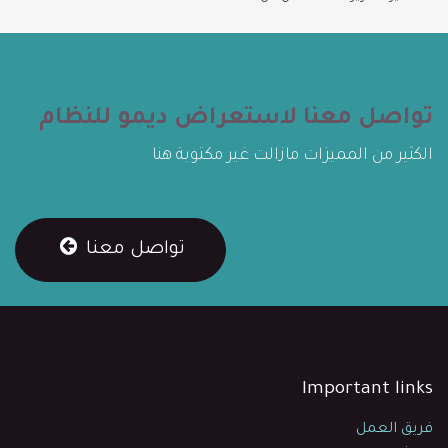
تواصل معنا لاستعراض ديمو للنظام
الكثير من المميزات مازالت غير مكتوبة هنا
تواصل معنا
Important links
فريق العمل