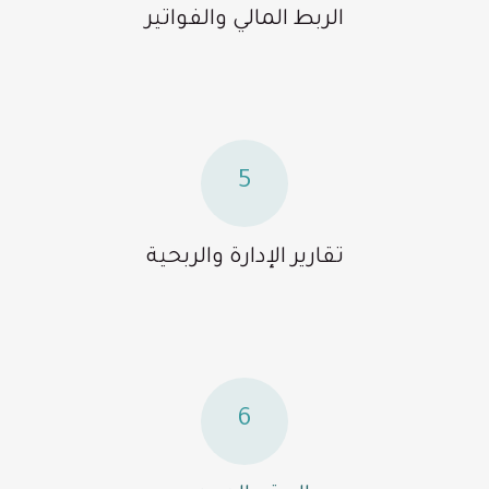
الربط المالي والفواتير
5
تقارير الإدارة والربحية
6