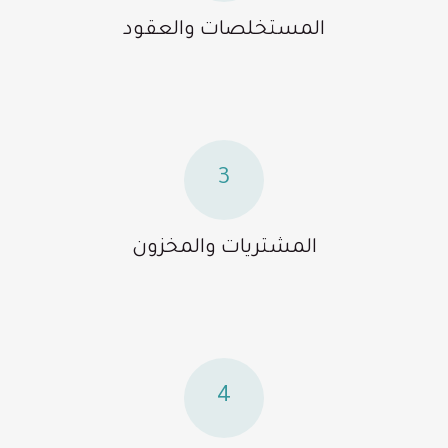
المستخلصات والعقود
3
المشتريات والمخزون
4