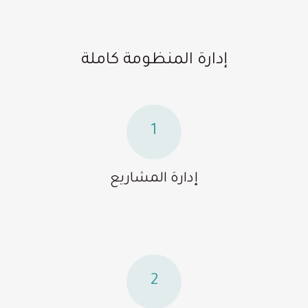
إدارة المنظومة كاملة
1
إدارة المشاريع
2