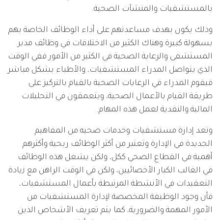
بالمستشفيات والمنشآت الصحية.
وذلك يكون بهدف مساعدتهم على أداء الوظائف الخاصة بهم
بسهولة كبيرة وهناك الكثير من الاختلافات في وظائف مدير
المستشفى والرعاية الصحية في الكثير من الأمور ففي الوقت
الذي يتواصل المدراء المستشفيات، والأطباء بشكل مباشر
فيقوم المدراء في الرعايات الصحية بالقيام بالتركيز على
طريقة القيام بالأعمال الصحية، ويتعمقون في التحليلات
المالية والنقدية لعمل هذه المهام.
وتعد إدارة مستشفيات وخدمات صحيه من المفاهيم
الجديدة في الإدارة وتعتبر من أكثر الوظائف ربحية وأكثرهم
أهمية في القطاع الصحي ككل، ولكن يشغل هذه الوظائف
في الغالب الكبار الأخصائيين، ولكن في الوقت الراهن مع زيادة
التعقيدات في الأنشطة المرتبطة بأعمال المستشفيات،
فأن وجود الوظيفة المخصصة لإدارة المستشفيات من
الأمور المهمة والضرورية، كما يتم تعريف الأشخاص الذين