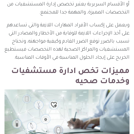
أو الأقسام السريرية يعتبر تخصص إدارة المستشفيات من
التخصصات المميزة، والمهمة جدا للمجتمع.
ويعمل على إكساب الأفراد المهارات اللازمة والتي تساعدهم
على أخذ الإجراءات اللازمة للوقاية من الأخطار والمصادر التي
تسبب بالضرر توقع الضرر القادم وكيفية مواجهته، وتحتاج
المستشفيات والمراكز الصحية لهذه التخصصات فيستطيع
الخريج على إيجاد الحلول المناسبة في الأوقات المناسبة.
مميزات تخص ادارة مستشفيات
وخدمات صحيه