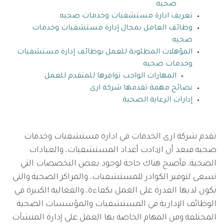
صحيه
تعريف ادارة مستشفيات وخدمات صحيه
وظائف العامل بمجال إدارة مستشفيات وخدمات
صحيه
المؤهلات المطلوبة للعمل بوظائف إدارة مستشفيات
وخدمات صحيه
المهارات الواجب توافرها للمتقدم للعمل
نصائح مهمة تقدمها شركة ارى
إدارات الرعاية الصحية
تقدم شركة ارى الخدمات في ادارة مستشفيات وخدمات
صحيه فبعد أن ازدادت أعداد المستشفيات، والعيادات
الصحية، فأصبح هناك حاجة لوجود بعض التخصصات التي
تسعى لتوفير الكوادر للمستشفيات، والمراكز الصحية والتي
تكون لديها القدرة على العمل بكفاءة، والفعالية الكبيرة في
الوظائف الإدارية في المستشفيات والمؤسسات الصحية
المختلفة ومن المهام الخاصة بها العمل علي إدارة المنشآت