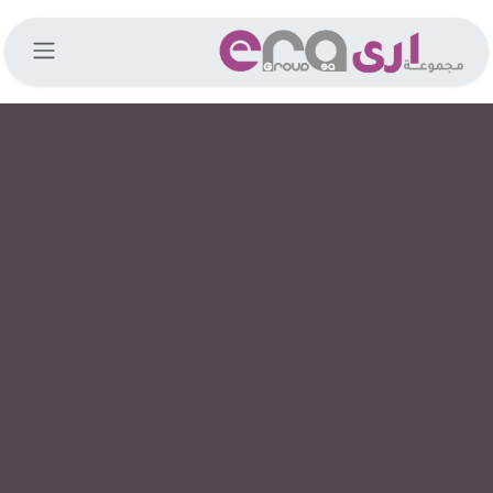
خطي للذهاب إلى المحتوى