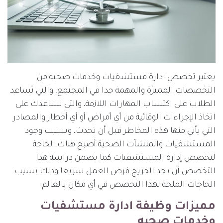
يعتبر تخصص ادارة مستشفيات وخدمات صحيه من
التخصصات المميزة والمهمة جدا في المجتمع، والتي تساعد
الطلاب على اكتساب المهارات اللازمة، والتي تساعدك على
اتخاذ الإجراءات الوقائية من أي أمراض أو أي أخطار والمصادر
التي يأتي منها هذه المخاطر قبل أن تحدث، وبسبب وجود
المستشفيات والمنشآت الصحية أصبح هناك الحاجة
لتخصص إدارة المستشفيات كما يضمن دراسة هذا
التخصص أن يجد الخريج فرص العمل سريعا وذلك بسبب
الحاجات الملحة لهذا التخصص في أي مكان بالعالم.
مميزات وظيفة ادارة مستشفيات
وخدمات صحيه