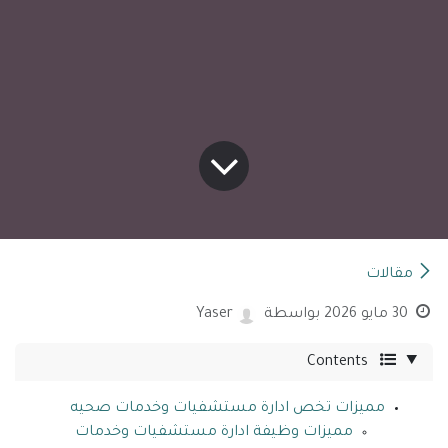
مقالات
30 مايو 2026
بواسطة
Yaser
Contents
مميزات تخص ادارة مستشفيات وخدمات صحيه
مميزات وظيفة ادارة مستشفيات وخدمات