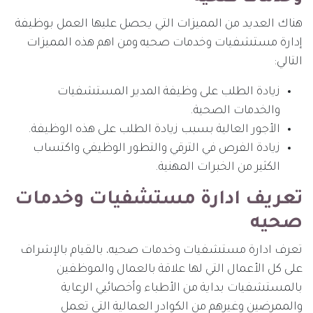
هناك العديد من المميزات التي يحصل عليها العمل بوظيفة
إدارة مستشفيات وخدمات صحيه ومن اهم هذه المميزات
التالي:
زيادة الطلب على وظيفة المدير المستشفيات
والخدمات الصحية.
الأجور العالية بسبب زيادة الطلب على هذه الوظيفة.
زيادة الفرص في الترقي والتطور الوظيفي واكتساب
الكثير من الخبرات المهنية.
تعريف ادارة مستشفيات وخدمات
صحيه
تعرف ادارة مستشفيات وخدمات صحيه، بالقيام بالإشراف
على كل الأعمال التي لها علاقة بالعمال والموظفين
بالمستشفيات بداية من الأطباء وأخصائيي الرعاية
والممرضين وغيرهم من الكوادر العمالية التي تعمل