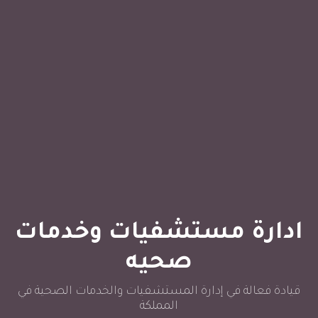
ادارة مستشفيات وخدمات
صحيه
قيادة فعالة في إدارة المستشفيات والخدمات الصحية في
المملكة