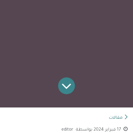
مقالات
17 فبراير 2024
بواسطة
editor