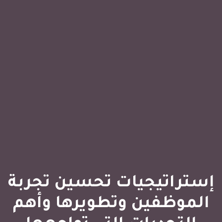
إستراتيجيات تحسين تجربة
الموظفين وتطويرها وأهم