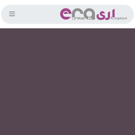
خطي للذهاب إلى المحتوى