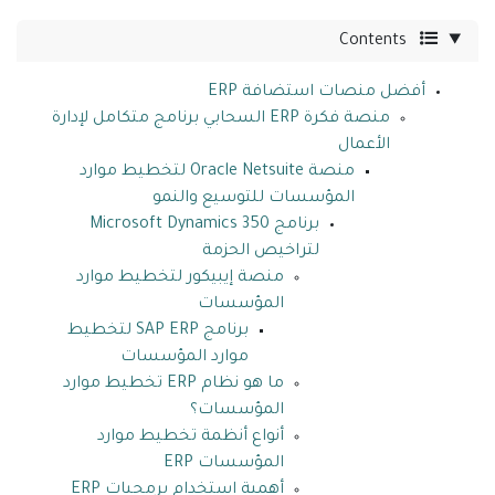
Contents
أفضل منصات استضافة ERP
منصة فكرة ERP السحابي برنامج متكامل لإدارة
الأعمال
منصة Oracle Netsuite لتخطيط موارد
المؤسسات للتوسيع والنمو
برنامج Microsoft Dynamics 350
لتراخيص الحزمة
منصة إيبيكور لتخطيط موارد
المؤسسات
برنامج SAP ERP لتخطيط
موارد المؤسسات
ما هو نظام ERP تخطيط موارد
المؤسسات؟
أنواع أنظمة تخطيط موارد
المؤسسات ERP
أهمية استخدام برمجيات ERP