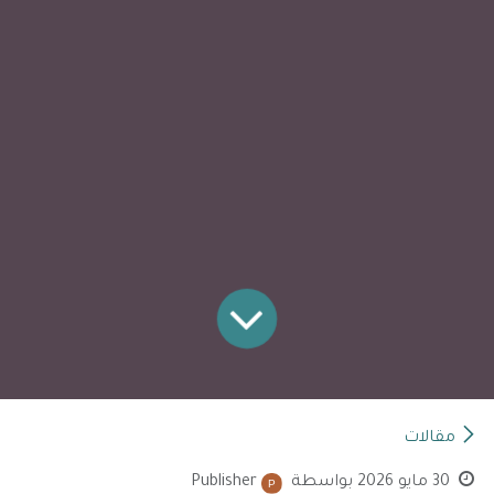
مقالات
30 مايو 2026
بواسطة
Publisher