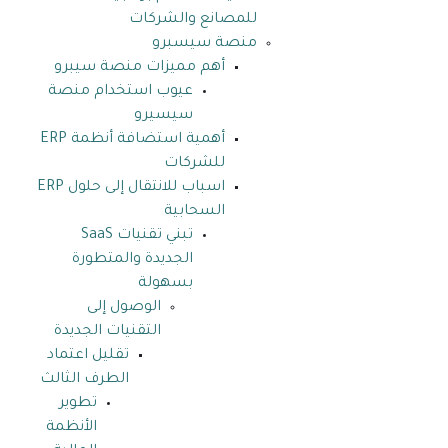
للمصانع والشركات
منصة سيسبرو
أهم مميزات منصة سيبرو
عيوب استخدام منصة
سيسيرو
أهمية استضافة أنظمة ERP
للشركات
اسباب للانتقال إلى حلول ERP
السحابية
تبني تقنيات SaaS
الجديدة والمتطورة
بسهولة
الوصول إلى
التقنيات الجديدة
تقليل اعتماد
الطرف الثالث
تطوير
الأنظمة