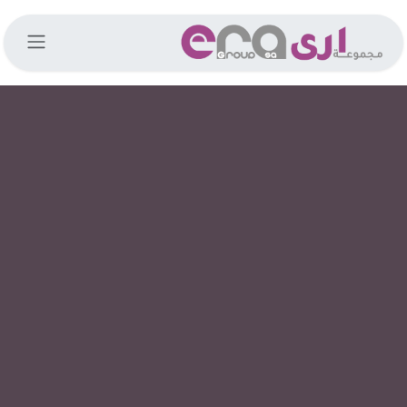
خطي للذهاب إلى المحتوى