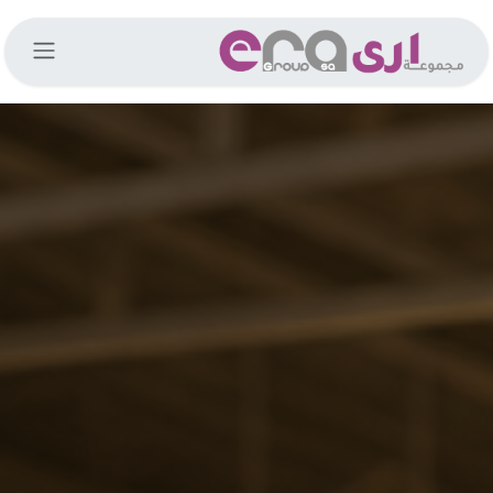
خطي للذهاب إلى المحتوى