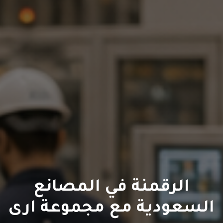
الرقمنة في المصانع
السعودية مع مجموعة ارى