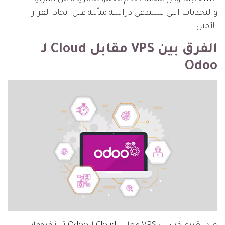
والتحديات التي تستدعي دراسة متأنية قبل اتخاذ القرار
الأمثل.
الفرق بين VPS مقابل Cloud لـ
Odoo