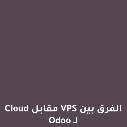
الفرق بين VPS مقابل Cloud
لـ Odoo