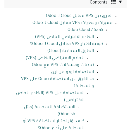
Contents
الفرق بين VPS مقابل Cloud لـ Odoo
مميزات وتحديات VPS مقابل Cloud لـ Odoo
Odoo Cloud / SaaS
الخادم الافتراضي الخاص (VPS)
كيفية اختيار VPS مقابل Cloud لـ Odoo؟
الحلول السحابية (Cloud)
الخادم الافتراضي الخاص (VPS)
تحديات ومشكلات VPS مع Odoo
استضافة اودو من ارى
ما الفرق بين استضافة Odoo على VPS
والسحابة؟
الاستضافة على VPS (الخادم الخاص
الافتراضي)
الاستضافة السحابية (مثل
Odoo.sh)
كيف يؤثر اختيار استضافة VPS أو
السحابة على أداء Odoo؟