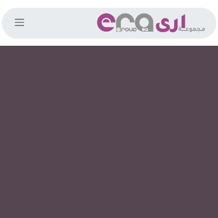
خطي للذهاب إلى المحتوى