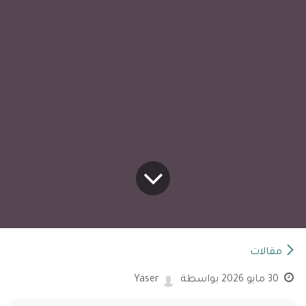
مقالات
30 مايو 2026
بواسطة
Yaser