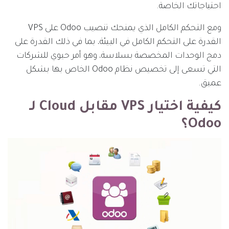
احتياجاتك الخاصة.
ومع التحكم الكامل الذي يمنحك تنصيب Odoo على VPS
القدرة على التحكم الكامل في البيئة، بما في ذلك القدرة على
دمج الوحدات المخصصة بسلاسة، وهو أمر حيوي للشركات
التي تسعى إلى تخصيص نظام Odoo الخاص بها بشكل
عميق.
كيفية اختيار VPS مقابل Cloud لـ
Odoo؟