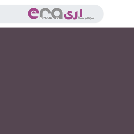
خطي للذهاب إلى المحتوى
الخدما