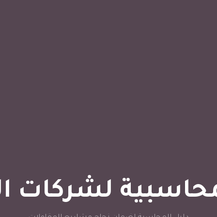
محاسبية لشركات ا