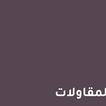
لمقاولات