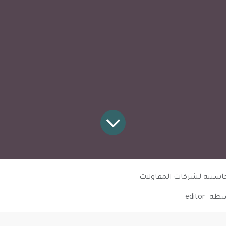
حاسبية لشركات المقاولات
سطة
editor