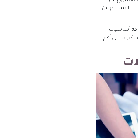
 بالمشروع من
حاب المشاريع من
كافية بكافة أساسيات
 نتعرف على أهم
ات