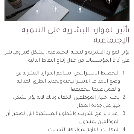
تأثير الموارد البشرية على التنمية
الإجتماعية
تؤثر الموارد البشرية والتنمية الاجتماعية ، بشكل كبير ومباشر
على أداء المؤسسات من خلال إتباع النقاط التالية:
التخطيط الاستراتيجي: تساهم الموارد البشرية في
وضع الأهداف الاستراتيجية وتحديد الطرق المثالية
والعمل عليها لتحقيقها.
يجب اختيار الموظفين الأكفاء وذلك لأنه يؤثر بشكل
كبير على جودة العمل.
إعداد برامج للتدريب والتطوير المستمرة التى تضمن أن
الموظفين يمتلكون
المهارات اللازمة لمواجهة التحديات.