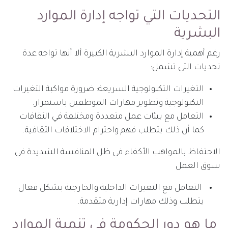
التحديات التي تواجه إدارة الموارد
البشرية
رغم أهمية إدارة الموارد البشرية الكبيرة ألا أنها تواجه عدة
تحديات التي تشمل:
التغيرات التكنولوجية السريعة: ضرورة مواكبة التغيرات
التكنولوجية وتطوير مهارات الموظفين باستمرار.
التعامل مع بيئات عمل متعددة ومختلفة في الثقافات
كما أن ذلك يتطلب فهم واحترام الاختلافات الثقافية.
الاحتفاظ بالمواهب الأكفاء في ظل المنافسة الشديدة في
سوق العمل
التعامل مع التغيرات الداخلية والخارجية بشكل فعال
يتطلب وذلك مهارات إدارية متقدمة.
ما هو دور الحكومة في تنمية الموارد