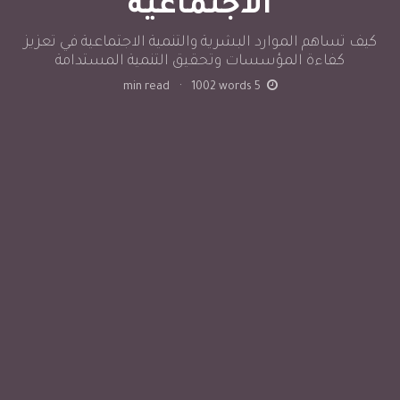
الاجتماعية
كيف تساهم الموارد البشرية والتنمية الاجتماعية في تعزيز
كفاءة المؤسسات وتحقيق التنمية المستدامة
min read
·
1002
words
5