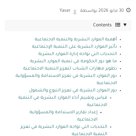
30 مايو 2026
بواسطة
Yaser
Contents
أهمية الموارد البشرية والتنمية الاجتماعية
تأثير الموارد البشرية على التنمية الإجتماعية
التحديات التي تواجه إدارة الموارد البشرية
ما هو دور الحكومة في تنمية الموارد البشرية
تطوير مهارات الشباب لتعزيز التنمية الاجتماعية
دور الموارد البشرية في تعزيز الاستدامة والمسؤولية
الاجتماعية
دور الموارد البشرية في تعزيز التنوع والشمول
قياس وتقييم أداء الموارد البشرية في التنمية
الاجتماعية
إعداد تقارير الاستدامة والمسؤولية
الاجتماعية
التحديات التي تواجه الموارد البشرية في تعزيز
التنمية الاجتماعية