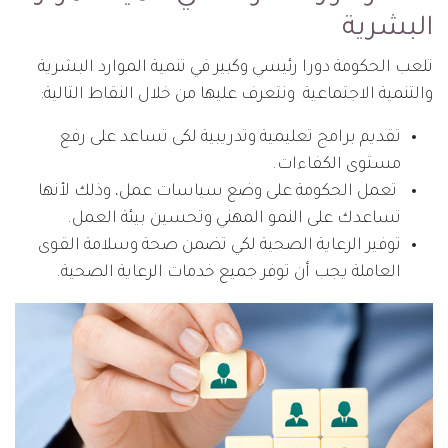
البشرية
تلعب الحكومة دورا رئيسي وكبير في تنمية الموارد البشرية
والتنمية الاجتماعية ونتعرف عليها من خلال النقاط التالية:
تقديم برامج تعليمية وتدريبية لكى تساعد على رفع
مستوى الكفاءات.
تعمل الحكومة على وضع سياسات عمل، وذلك لأنها
تساعدك على النمو المهني وتحسين بيئة العمل.
توفير الرعاية الصحية لكي تضمن صحة وسلامة القوى
العاملة يجب أن توفر جميع خدمات الرعاية الصحية.