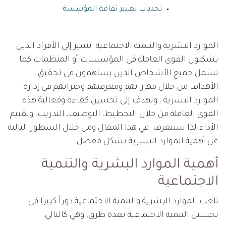
تحديات تغيير ثقافة المؤسسة
الموارد البشرية والتنمية الاجتماعية تشير إلى الأفراد الذين
يشكلون القوى العاملة في المؤسسات أو المنظمات كما
تشمل جميع الأشخاص الذين يساهمون في تحقيق
الأهداف من خلال مهاراتهم ومعرفتهم وخبراتهم في إدارة
الموارد البشرية ، وتهدف إلى تحسين كفاءة وفعالية هذه
القوى العاملة من خلال التخطيط، التوظيف، التدريب، وتقييم
الأداء لذا سنتعرف في هذا المقال ومن خلال السطور التالية
عن أهمية الموارد البشرية بشكل مفصل.
أهمية الموارد البشرية والتنمية
الاجتماعية
تلعب الموارد البشرية والتنمية الاجتماعية دوراً كبيرا في
تحسين التنمية الاجتماعية بعدة طرق، وهي كالتالي: