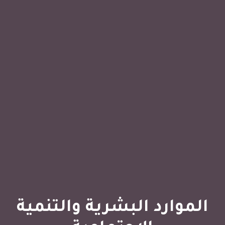
الموارد البشرية والتنمية