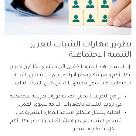
تطوير مهارات الشباب لتعزيز
التنمية الاجتماعية
إن الشباب هم العمود الفقري لأي مجتمع ، لذا فإن تطوير
مهاراتهم ومعرفتهم يعتبر أمراً ضروري في تحقيق التنمية
الاجتماعية كما يمكن تحقيق ذلك من خلال النقاط التالية :
برامج التدريب المهني: تقديم دورات تدريبية متخصصة
في تزويد الشباب بالمهارات اللازمة لسوق العمل.
التعليم بشكل منتظم :تساعد الموارد البشرية على
تشجيع الشباب في مواصلة التعليم وتطوير مهاراتهم
بشكل منتظم ومستمر.