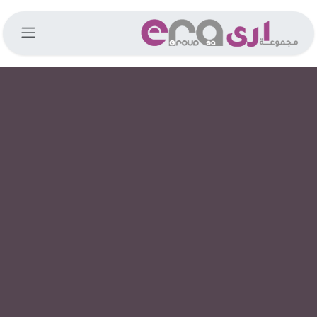
خطي للذهاب إلى المحتوى