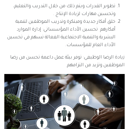
تطوير القدرات ويتم ذلك من خلال التدريب والتعليم،
وتحسين مهارات لزيادة الإنتاج .
خلق أفكار جديدة ومبتكرة وتدريب الموظفين لتنمية
أفكارهم تحسين الأداء المؤسساتي: إدارة الموارد
البشرية والتنمية الاجتماعية الفعالة تسهم في تحسين
الأداء العام للمؤسسات.
زيادة الرضا الوظيفي: توفر بيئة عمل داعمة تحسن من رضا
الموظفين وتزيد من التزامهم.