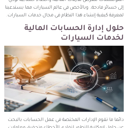
إلى خسائر فادحة، وبالأخص في عالم السيارات مما يستدعينا
لمعرفة كيفية إنشاء هذا النظام في مجال خدمات السيارات.
حلول إدارة الحسابات المالية
لخدمات السيارات
دائما ما تقوم الإدارات المختصة في عمل الحسابات بالبحث
عن حلول لإمكانية التطور لتفادي الأخطاء وتحقيق معاملات