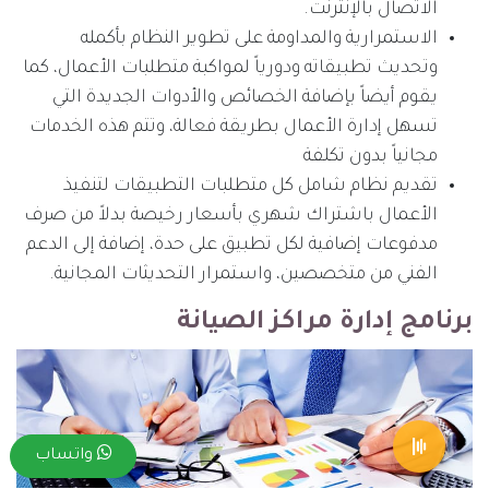
الاتصال بالإنترنت.
الاستمرارية والمداومة على تطوير النظام بأكمله
وتحديث تطبيقاته ودورياً لمواكبة متطلبات الأعمال، كما
يقوم أيضاً بإضافة الخصائص والأدوات الجديدة التي
تسهل إدارة الأعمال بطريقة فعالة، وتتم هذه الخدمات
مجانياً بدون تكلفة
تقديم نظام شامل كل متطلبات التطبيقات لتنفيذ
الأعمال باشتراك شهري بأسعار رخيصة بدلاً من صرف
مدفوعات إضافية لكل تطبيق على حدة، إضافة إلى الدعم
الفني من متخصصين، واستمرار التحديثات المجانية.
برنامج إدارة مراكز الصيانة
واتساب