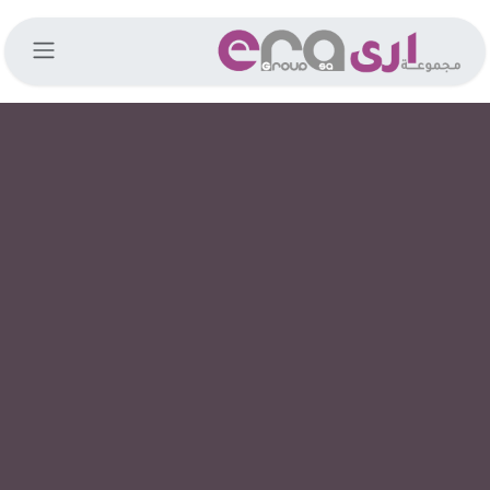
خطي للذهاب إلى المحتوى