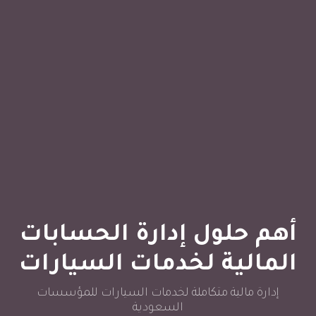
أهم حلول إدارة الحسابات
المالية لخدمات السيارات
إدارة مالية متكاملة لخدمات السيارات للمؤسسات
السعودية