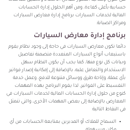
حسابية بأعلى كفاءة، ومن أهم الحلول إدارة الحسابات
المالية لخدمات السيارات برنامج إدارة معارض السيارات
ومراكز الصيانة.
برنامج إدارة معارض السيارات
دائما تكون معارض السيارات في حاجة إلى وجود نظام يقوم
باستيعاب أنواع السيارات المتعددة متضمنة تفاصيل
وبيانات كل نوع منها، كما يجب أن يكون النظام سهل
الاستخدام والتعامل عليه، بالإضافة إلى إمكانية إصدار فواتير
بأي عملة، وإتاحة طرق ووسائل متنوعة للدفع، وعمل خدمة
التقسيط على الفواتير، لذا يقوم البرنامج بهذه المهمات
كنوع من حلول إدارة الحسابات المالية لخدمات السيارات في
المعارض بالإضافة إلى بعض المهمات الأخرى، والتي تتمثل
في النقاط التالية:
السماح للملاك أو المديرين بمتابعة الحسابات من أي
مكان وبسهولة.