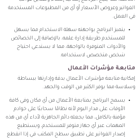
الفواتير وعروض الأسعار أو أي من المطبوعات المستخدمة
في العمل.
يتميز البرنامج بواجهته سهلة الاستخدام مما يسهل
للمستخدم طريقة إدارة علمه، بالإضافة إلى الخصائص
والأدوات المتوفرة بالواجهة، مما لا يستدعي احتياج
شخص متخصص لاستخدامه.
متابعة مؤشرات الأعمال
إمكانية متابعة مؤشرات الأعمال بدقة وإدارتها ببساطة
وسلاسة مما يوفر الكثير من الوقت والجهد.
يسمح البرنامج بمتابعة الأعمال من أي مكان وفي كافة
الأوقات على مدار اليوم لأنه نظامًا سحابيًا على خوادم
مؤمنة بالكامل، مما يجعله دائم الجاهزية لأداء أي من هذه
المهمات عبر أي جهاز متوفر للمستخدم، ويستطيع
إصدار الفواتير على تطبيق سطح المكتب في إذا انقطع