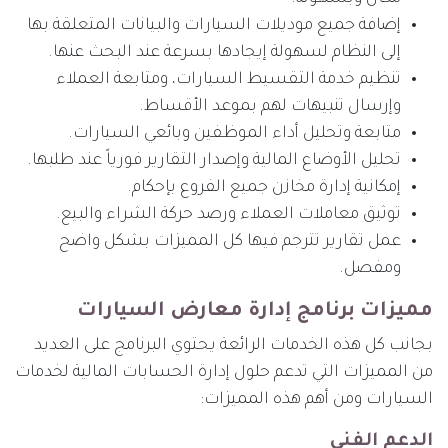
إضافة جميع موديلات السيارات والبيانات المتعلقة بها
إلى النظام لسهولة إيجادها بسرعة عند البحث عنها.
تنظيم خدمة التقسيط السيارات، ومتابعة العملاء
وإرسال تنبيهات لهم بموعد الأقساط.
متابعة وتحليل أداء الموظفين وبائعي السيارات.
تحليل الأوضاع المالية وإصدار التقارير فورياً عند طلبها.
إمكانية إدارة مخازن جميع الفروع بإحكام.
توثيق معاملات العملاء ورصد حركة الشراء والبيع.
عمل تقارير تترجم فيها كل المميزات بشكل واضح
ومفصل.
مميزات برنامج إدارة معارض السيارات
بجانب كل هذه الخدمات الرائعة يحتوي البرنامج على العديد
من المميزات التي تدعم حلول إدارة الحسابات المالية لخدمات
السيارات ومن أهم هذه المميزات:
الدعم الفني