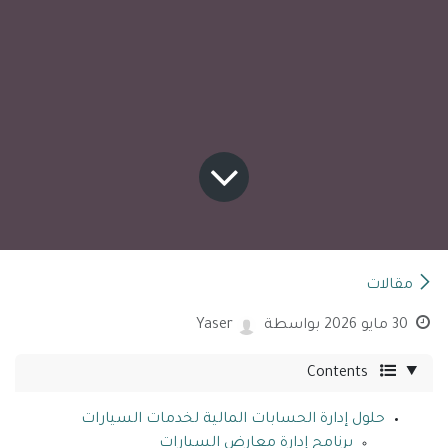
مقالات
30 مايو 2026
بواسطة
Yaser
Contents
حلول إدارة الحسابات المالية لخدمات السيارات
برنامج إدارة معارض السيارات