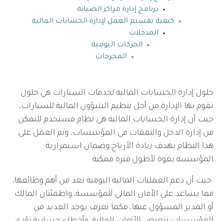
برنامج إدارة مراكز الصيانة
كيفية تقسيم العمل لإدارة الحسابات المالية
المدخلات
الحركات اليومية
المخرجات
حلول إدارة الحسابات المالية لخدمات السيارات هي حلول
تقوم بها الإدارة من أجل تنظيم الشؤون المالية للسيارات،
حيث أن إدارة الحسابات المالية هي نظام مستخدم للتمكن
من إدارة الدخل والنفقات في المؤسسات، وتم العمل على
هذا النظام بهدف زيادة الأرباح وضمان استمرارية
المؤسسة بقوة لأطول فترة ممكنة
حيث أن دعم العمليات المالية اليومية يعد من أهم وظائفها،
مما يساعد على الأمان المالي للمؤسسة، واطمئنان المالك
أو المدير المسؤول عنها، فكما نعرف يوجد العديد من
المؤسسات تتعرض للأزمات المالية، وأخطاء حسابية تؤدي