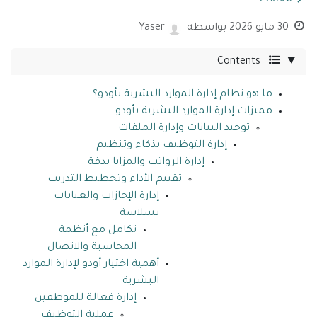
مقالات
30 مايو 2026
بواسطة
Yaser
Contents
ما هو نظام إدارة الموارد البشرية بأودو؟
مميزات إدارة الموارد البشرية بأودو
توحيد البيانات وإدارة الملفات
إدارة التوظيف بذكاء وتنظيم
إدارة الرواتب والمزايا بدقة
تقييم الأداء وتخطيط التدريب
إدارة الإجازات والغيابات
بسلاسة
تكامل مع أنظمة
المحاسبة والاتصال
أهمية اختيار أودو لإدارة الموارد
البشرية
إدارة فعالة للموظفين
عملية التوظيف