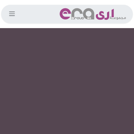
خطي للذهاب إلى المحتوى