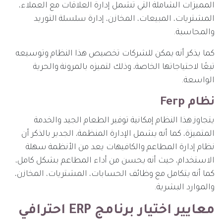
المميزات الشاملة التي تشمل إدارة العلاقات مع العملاء،
المشتريات، المبيعات، المخازن، إدارة سلسلة التوريد
والمحاسبة.
كما يذكر أنه يمكن للشركات تخصيص هذا النظام وتوسيعه
تبعًا لاحتياجاتها الخاصة، وذلك لتميزه بالمرونة والحرية
الواسعة.
نظام Ferp
يتجاوز هذا النظام إمكانية توفير الطعام الجيد والخدمة
المتميزة، كما أنه يشمل الإدارة المنظمة، الجدير بالذكر أن
نظام إدارة المطاعم والكافيهات يعد من الأنظمة سهلة
الاستخدام، حيث أنه يحسن من أداء المطاعم بشكل كامل،
كما أنه يتكامل مع وظائف الحسابات، المشتريات، المخازن،
والموارد البشرية.
معايير اختيار برنامج ERP احترافي