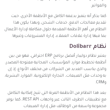
والفواتير.
كما يذكر أنه يتميز بدعمه الكامل مع الأنظمة الأخرى، حيث
تقديم معالجات الدفع، خدمات الشحن، وبهذا يكون هذا
النظام من أهم الأنظمة المقدمة حلول متكاملة لإدارة الأعمال
بما فيها إدارة علاقات العملاء، إدارة المشروعات وغيرها.
نظام Dolibarr
يعتبر نظام دوليبار أفضل برنامج ERP احترافي، فهو من بين
أنظمة تخطيط موارد المؤسسات المجانية مفتوحة المصدر،
والذي يناسب العديد من الشركات من مختلف الأنواع، إذ إن
به وحدات مثل المبيعات، التجارة الإلكترونية، الموارد البشرية،
وCRM.
يعد هذا النظام من الأنظمة المرنة التي تتيح إمكانية التكامل
مع تطبيقات الطرف الثالث عبر واجهات REST API، كما يوفر
مجموعة واسعة من الوظائف مثل إدارة المبيعات