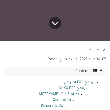
مقالات
30 مايو 2026
بواسطة
Yaser
Contents
برنامج ERP احترافي
برنامج ONYX ERP
نظام MOTAKAMEL PLUS
نظام Odoo
نظام Dolibarr