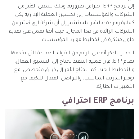
إلى برنامج ERP احترافي ضرورية، وذلك لسعي الكثير من
الشركات والمؤسسات إلى تحسين العملية الإدارية بكل
كفاءة وجودة عالية، وعليه نشير إلى أن شركة ارى تعتبر من
الشركات الرائدة في هذا المجال، حيث أنها تعمل على تقديم
حلول مبتكرة في تخطيط موارد المؤسسات.
الجدير بالذكر أنه على الرغم من الفوائد العديدة التي يقدمها
نظام ERP، فإن عملية التنفيذ تحتاج إلى التنسيق الفعال،
والتخطيط الجيد، كما يحتاج الأمر إلى فريق متخصص، مع
توفير التدريب المناسب، والتواصل الفعال للتكيف مع
التغييرات الطارئة.
برنامج ERP احترافي