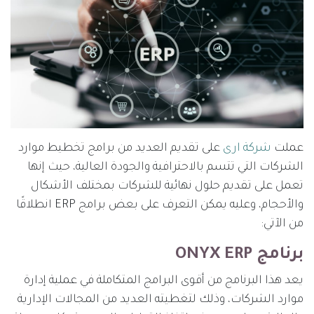
عملت
شركة ارى
على تقديم العديد من برامج تخطيط موارد
الشركات التي تتسم بالاحترافية والجودة العالية، حيث إنها
تعمل على تقديم حلول نهائية للشركات بمختلف الأشكال
والأحجام، وعليه يمكن التعرف على بعض برامج ERP انطلاقًا
من الآتي:
برنامج ONYX ERP
يعد هذا البرنامج من أقوى البرامج المتكاملة في عملية إدارة
موارد الشركات، وذلك لتغطيته العديد من المجالات الإدارية