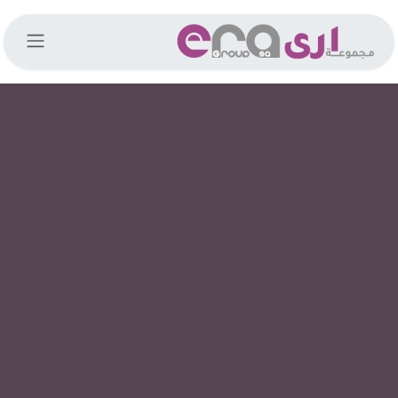
خطي للذهاب إلى المحتوى