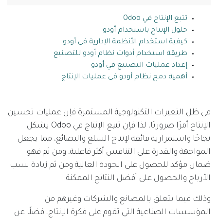
تتبع الإنتاج في Odoo
حلول الإنتاج باستخدام أودو
كيفية استخدام الأنظمة الإدارية في أودو
طريقة استخدام أدوات نظام أودو للتصنيع
إعداد عمليات التصنيع في أودو
أهمية دمج نظام أودو في عمليات الإنتاج
في ظل التغيرات التكنولوجية المستمرة فإن عمليات تحسين
الإنتاج أمرًا ضروريًا، لذا فإن تتبع الإنتاج في Odoo يشكل
نجاحًا واستمرارية فائقة لإنتاج السلع والبضائع، مما يجعل
المواجهة والقدرة على التنافس أكثر فاعلية، ومن ثم فهو
ضمان مؤكد للحصول على الجودة العالية ومن ثم زيادة نسب
الأرباح والحصول على أفضل النتائج الممكنة.
وذلك فيما يتعلق بالمصانع والشركات وغيرهم من
المؤسسات الصناعية التي تقوم على فكرة الإنتاج، فضلًا عن