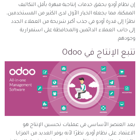
إن نظام أودو يحقق خدمات إنتاجية مبهرة بأقل التكاليف
الممكنة، مما يجعله الخيار الأول لدى الكثير من المستخدمين،
نظرًا إلى قدرة أودو في جذب أكبر شريحة من العملاء الجدد
إلى جانب العملاء الدائمين والمحافظة على استمرارية
وجودهم.
تتبع الإنتاج في Odoo
يعد العنصر الأساسي في عمليات تحسين الإنتاج هو
الاعتماد على نظام أودو، نظرًا لأنه يوفر العديد من المزايا