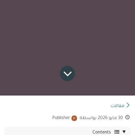
مقالات
30 مايو 2026
بواسطة
Publisher
Contents