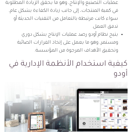
عمليات التصنيع والإنتاج، وهو ما يحقق الزيادة المطلوبة
في كمية المنتجات، إلى جانب زيادة الكفاءة بشكل عام،
سواء كانت مرتبطة بالتعامل من التقنيات الحديثة أو
تدفق العمل.
يتيح نظام أودو رصد عمليات الإنتاج بشكل دوري
ومستمر، وهو ما يعمل على إتخاذ القرارات الصائبة
وتحقيق الأهداف المرجوة من المؤسسة.
كيفية استخدام الأنظمة الإدارية في
أودو