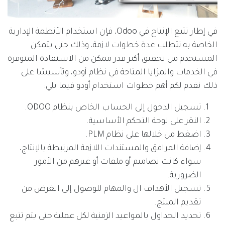
في إطار تتبع الإنتاج في Odoo، فإن استخدام الأنظمة الإدارية
الخاصة به تتطلب عدة خطوات لازمة، وذلك حتى يتمكن
المستخدم من تحقيق أكبر قدر ممكن من الاستفادة المتوفرة
في الخدمات والمزايا المتاحة في نظام أودو، وتأسيسًا على
ذلك نقدم لكم أهم خطوات استخدام أودو فيما يلي:
تسجيل الدخول إلى الحساب الخاص بنظام ODOO.
النقر على لوحة التحكم الأساسية.
اضغط من خلالها على نظام PLM.
إضافة المرافق والمستندات اللازمة المرتبطة بالإنتاج،
سواء كانت تصاميم أو ملفات أو غيرهم من الأمور
الضرورية.
تسجيل الأهداف ال والمهام للوصول إلى الغرض من
تقديم المنتج.
تحديد الجداول بالمواعيد الزمنية لكل عملية حتى يتم تتبع