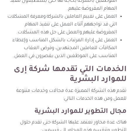
الموظفين بالشركة بحاجة لها حتى يستطيعون تنفيذ
المهام المفروضة عليهم.
العمل على تقييم العاملين بالشركة ومعرفة المشكلات
التي قد تواجههم أثناء العمل على تنفيذ المهام
المفروضة عليهم والعمل على حل هذه المشكلات.
العمل على إدارة المرتبات بالشكل المناسب وإعطاء
المكافآت للعاملين المجتهدين، وفرض العقاب
المناسب على الموظفين الذين يقصرون في العمل.
الخدمات التي تقدمها شركة إرى
للموارد البشرية
تقدم هذه الشركة المميزة عدة مجالات وخدمات متنوعة
للعمل ومن هذه الخدمات التالي:
مجال التطوير للموارد البشرية
هناك عدة محاور تعتمد عليها الشركة حتى تقدم حلول
للتطوير وتنقسم هذه المحاور إلى قسمين: