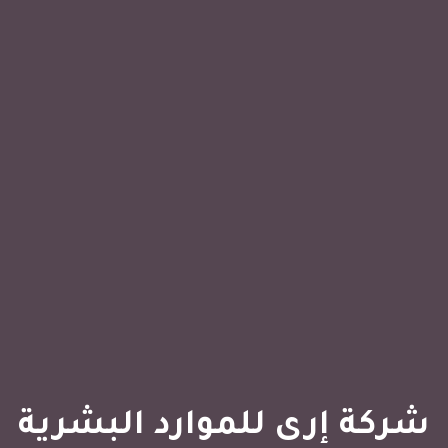
شركة إرى للموارد البشرية