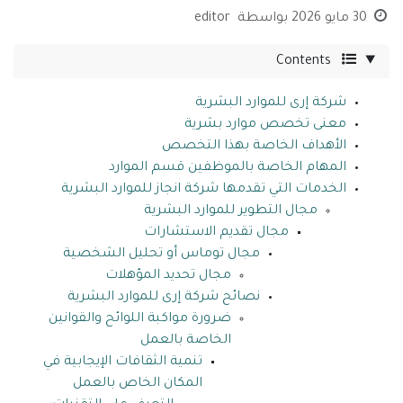
30 مايو 2026
بواسطة
editor
Contents
شركة إرى للموارد البشرية
معنى تخصص موارد بشرية
الأهداف الخاصة بهذا التخصص
المهام الخاصة بالموظفين قسم الموارد
الخدمات التي تقدمها شركة انجاز للموارد البشرية
مجال التطوير للموارد البشرية
مجال تقديم الاستشارات
مجال توماس أو تحليل الشخصية
مجال تحديد المؤهلات
نصائح شركة إرى للموارد البشرية
ضرورة مواكبة اللوائح والقوانين
الخاصة بالعمل
تنمية الثقافات الإيجابية في
المكان الخاص بالعمل