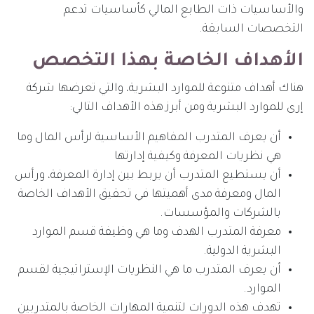
والأساسيات ذات الطابع المالي كأساسيات تدعم
التخصصات السابقة.
الأهداف الخاصة بهذا التخصص
هناك أهداف متنوعة للموارد البشرية، والتي تعرضها شركة
إرى للموارد البشرية ومن أبرز هذه الأهداف التالي:
أن يعرف المتدرب المفاهيم الأساسية لرأس المال وما
هي نظريات المعرفة وكيفية إدارتها
أن يستطيع المتدرب أن يربط بين إدارة المعرفة، ورأس
المال ومعرفة مدى أهميتها في تحقيق الأهداف الخاصة
بالشركات والمؤسسات.
معرفة المتدرب الهدف وما هي وظيفة قسم الموارد
البشرية الدولية.
أن يعرف المتدرب ما هي النظريات الإستراتيجية لقسم
الموارد.
تهدف هذه الدورات لتنمية المهارات الخاصة بالمتدربين