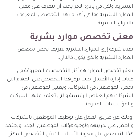
البشرية، ولكن في بادئ الأمر يجب أن نتعرف على معنى
الموارد البشرية وما هي أهداف هذا التخصص المعروف
بالموارد البشرية.
معنى تخصص موارد بشرية
تقدم شركة إرى للموارد البشرية تعريف يخص تخصص
الموارد البشرية والذي يكون كالتالي:
يعتبر تخصص الموارد هو أكثر التخصصات المعروفة في
كليات إدارة الأعمال حيث يركز هذا التخصص على المهام التي
تخص الموظفين في الشركات، ويعتبر الموظفين في
الشركات هم العناصر الرئيسية والتي تعتمد عليها الشركات
والمؤسسات المتنوعة
وذلك عن طريق العمل على توظيف الموظفين بالشركات
والعمل علي تدريبهم وتوجيه هؤلاء الموظفين الجدد، ويعتمد
هذا التخصص على معرفة الأساسيات في التخصص المهني