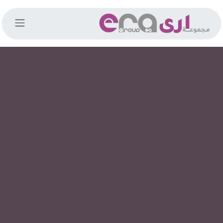
خطي للذهاب إلى المحتوى