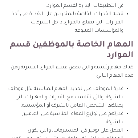
في التطبيقات الإدارة لقسم الموارد.
تنمية القدرات الخاصة بالمتدربين على القدرة على أخذ
القرارات التي تتعلق بالموارد داخل الشركات
والمؤسسات المتنوعة.
المهام الخاصة بالموظفين قسم
الموارد
هناك مهام رئيسية والتي تخص قسم الموارد البشرية ومن
هذه المهام التالي:
قدرة الموظف على تحديد المهام المناسبة لكل موظف
بالشركة، والتي تتناسب مع القدرات والمهارات التي
يمتلكها الشخص العامل بالشركة أو المؤسسة.
قدرتهم على توزيع المهام المناسبة على العاملين
بالشركة.
العمل على توفير كل المستلزمات، والتي يكون