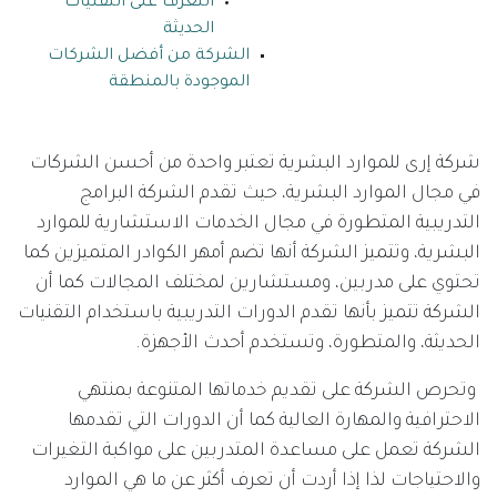
التعرف على التقنيات
الحديثة
الشركة من أفضل الشركات
الموجودة بالمنطقة
شركة إرى للموارد البشرية تعتبر واحدة من أحسن الشركات
في مجال الموارد البشرية، حيث تقدم الشركة البرامج
التدريبية المتطورة في مجال الخدمات الاستشارية للموارد
البشرية، وتتميز الشركة أنها تضم أمهر الكوادر المتميزين كما
تحتوي على مدربين، ومستشارين لمختلف المجالات كما أن
الشركة تتميز بأنها تقدم الدورات التدريبية باستخدام التقنيات
الحديثة، والمتطورة، وتستخدم أحدث الأجهزة.
وتحرص الشركة على تقديم خدماتها المتنوعة بمنتهي
الاحترافية والمهارة العالية كما أن الدورات التي تقدمها
الشركة تعمل على مساعدة المتدربين على مواكبة التغيرات
والاحتياجات لذا إذا أردت أن تعرف أكثر عن ما هي الموارد