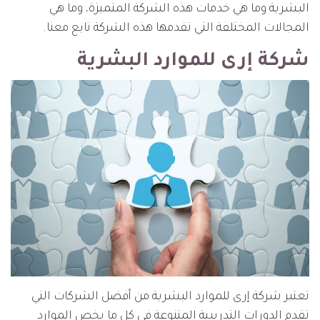
البشرية وما هي خدمات هذه الشركة المتميزة، وما هي
المجالات المختلفة التي تقدمها هذه الشركة تابع معنا.
شركة إرى للموارد البشرية
تعتبر شركة إرى للموارد البشرية من أفضل الشركات التي
تقدم الدورات التدريبية المتنوعة في كل ما يخص الموارد