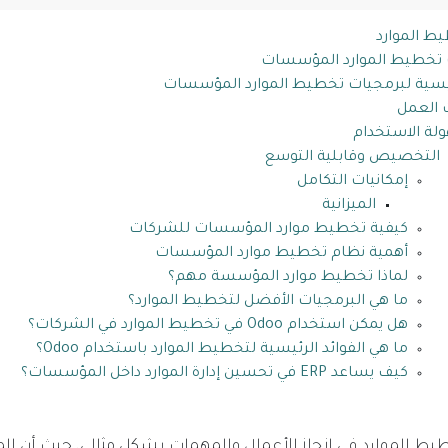
ط الموارد
ت تخطيط الموارد المؤسسات
ئيسية لبرمجيات تخطيط الموارد المؤسسات
 العمل
ة الاستخدام
التخصيص وقابلية التوسع
إمكانيات التكامل
الميزانية
كيفية تخطيط موارد المؤسسات للشركات
أهمية نظام تخطيط موارد المؤسسات
لماذا تخطيط موارد المؤسسة مهم؟
ما هي البرمجيات الأفضل لتخطيط الموارد؟
هل يمكن استخدام Odoo في تخطيط الموارد في الشركات؟
ما هي الفوائد الرئيسية لتخطيط الموارد باستخدام Odoo؟
كيف يساعد ERP في تحسين إدارة الموارد داخل المؤسسات؟
يط الموارد في إنجاز الأعمال والمهمات بشكل مثالي، حيث أن 