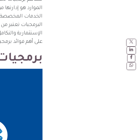
الموارد هو إدارتها م
الخدمات المخصصة لل
البرمجيات تعتبر من 
الإستثمارية والتك
على أهم فوائد برمج
برمجيات