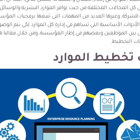
ن كل المجالات المختلفة من حيث توافر الموارد البشرية والوسائل ا
شركة، وغيرها العديد من المهمات التي تتبعها برمجيات المؤس
الأدوات الأساسية التي تساهم في إدارة كل الموارد لكي يتم الوصول
امل بين الموظفين وبعضهم في إطار المؤسسة، ومن خلال مقالنا
يات التخطيط.
 تخطيط الموارد