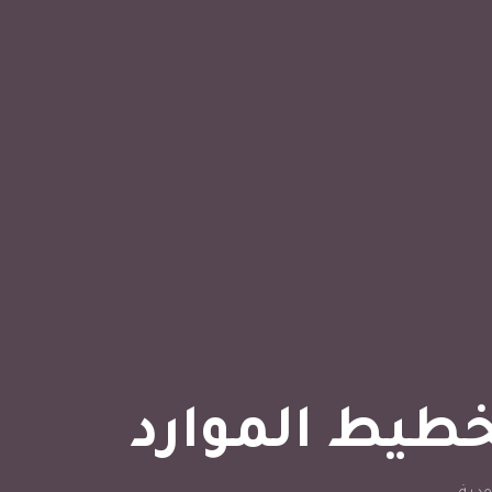
خطيط الموارد