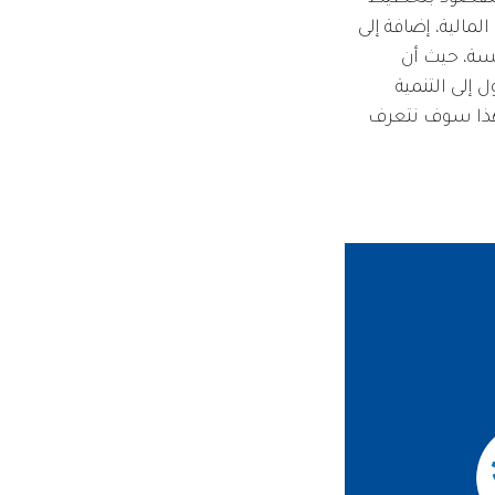
لمالية، إضافة إلى
سة، حيث أن
 إلى التنمية
 هذا سوف نتعرف