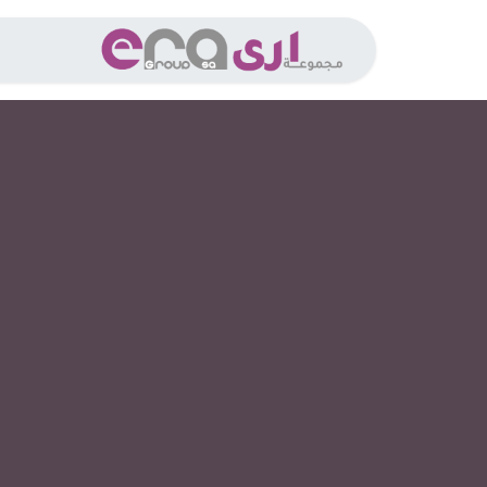
خطي للذهاب إلى المحتوى
الخدما