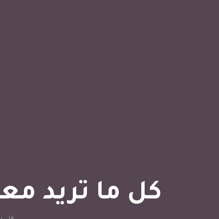
كل ما تريد مع