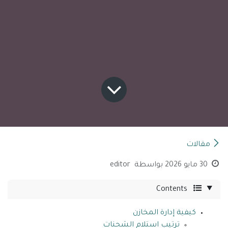
مقالات
30 مايو 2026
بواسطة
editor
Contents
كيفية إدارة المخازن
ترتيب استلام الشحنات