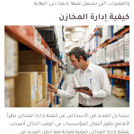
والمميزات التي يشمل عليها تابعنا حتى النهاية.
كيفية إدارة المخازن
يتساءل العديد من الأشخاص عن كيفية إدارة المخازن نظراً
لأنه مع تطور أعمال المؤسسات في الوقت الحالي أصبحت
عملية إدارة المخازن صعبة للغاية مما جعل العديد من