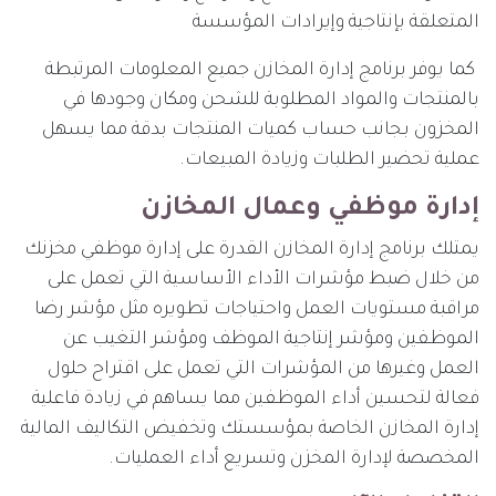
المتعلقة بإنتاجية وإيرادات المؤسسة
كما يوفر برنامج إدارة المخازن جميع المعلومات المرتبطة
بالمنتجات والمواد المطلوبة للشحن ومكان وجودها في
المخزون بجانب حساب كميات المنتجات بدقة مما يسهل
عملية تحضير الطلبات وزيادة المبيعات.
إدارة موظفي وعمال المخازن
يمتلك برنامج إدارة المخازن القدرة على إدارة موظفي مخزنك
من خلال ضبط مؤشرات الأداء الأساسية التي تعمل على
مراقبة مستويات العمل واحتياجات تطويره مثل مؤشر رضا
الموظفين ومؤشر إنتاجية الموظف ومؤشر التغيب عن
العمل وغيرها من المؤشرات التي تعمل على اقتراح حلول
فعالة لتحسين أداء الموظفين مما يساهم في زيادة فاعلية
إدارة المخازن الخاصة بمؤسستك وتخفيض التكاليف المالية
المخصصة لإدارة المخزن وتسريع أداء العمليات.