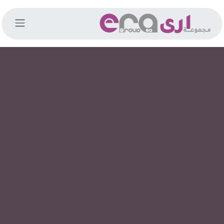
خطي للذهاب إلى المحتوى