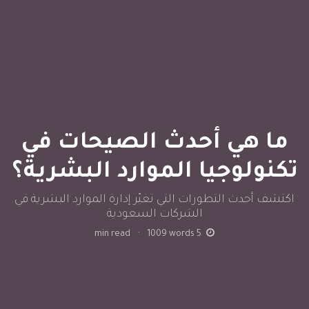
ما هي أحدث الصيحات في
تكنولوجيا الموارد البشرية؟
اكتشف أحدث التطورات التي تغيّر إدارة الموارد البشرية في
الشركات السعودية
min read
·
1009
words
5