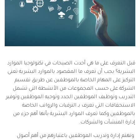
قبل التعرف على ما هي أحدث الصيحات في تكنولوجيا الموارد
البشرية؟ يجب أن تعرف ما المقصود بالموارد البشرية تعني
التركيز على المهام الخاصة بالموظفين عن طريق تقسيم
الشركة على حسب المجموعات من الأنشطة التي تشمل
التدريب وتوظيف الموظفين الجدد وتوجيه الموظفين وتوفير
الاستحقاقات التي تعرف بـ الترقيات والرواتب الخاصة
بالموظفين وكما تعرف الموارد البشرية بأنها أهم جزء من
إدارة المنشآت والشركات.
وتهتم إدارة وتدريب الموظفين باعتبارهم من أهم أصول