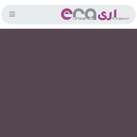
خطي للذهاب إلى المحتوى