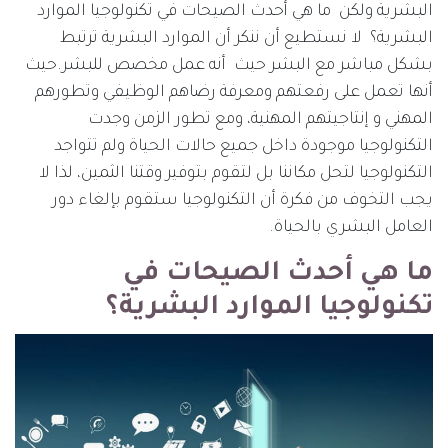
البشرية ولكن ما هي أحدث الصيحات في تكنولوجيا الموارد
البشرية؟ لا نستطيع أن ننكر أن الموارد البشرية ترتبط
بشكل مباشر مع البشر حيث أنه عمل مخصص للبشر.حيث
أنها تعمل على رفعتهم ومعرفة رضاهم الوظيفي وتطورهم
المهني و إنتاجيتهم المهنية، ومع تطور الزمن وجدت
التكنولوجيا موجودة داخل جميع حالات الحياة ولم تتواجد
التكنولوجيا لتحل مكاننا بل لتقوم بتوفير وقتنا الثمين، لذا لا
يجب التخوف من فكرة أن التكنولوجيا ستقوم بإلغاء دور
العامل البشري بالحياة.
ما هي أحدث الصيحات في
تكنولوجيا الموارد البشرية؟