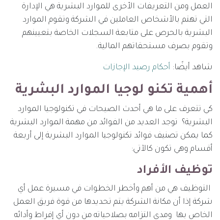
العمل ومن التعريفات الأخرى للموارد البشرية هي الإدارة
التي تهتم بالأشخاص العاملين في الشركة وتقوم الموارد
البشرية بالحرص على متابعة السجلات الخاصة بتعيينهم
وتقوم بصرف مستحقاتهم المالية.
شاهد أيضًا:
أحكام رصيد الإجازات
أهمية تكنو لوجيا الموارد البشرية
كي تتعرف على ما هي أحدث الصيحات في تكنولوجيا الموارد
البشرية؟ توجد العديد من الفوائد من مهمة الموارد البشرية
كما يمكن تصنيف فوائد تكنولوجيا الموارد البشرية إلى أربعة
أقسام وهي تكون كالآتي:
توظيف الأفراد
التوظيف هي من أهم وأخطر الخطوات في مسيرة عمل أي
شركة إذا أن مكانة الشركة يتم تحديدها من قوة فريق العمل
الخاص بها ومدى التزامه بصلاحياته من دون أي إفراط وأدائه