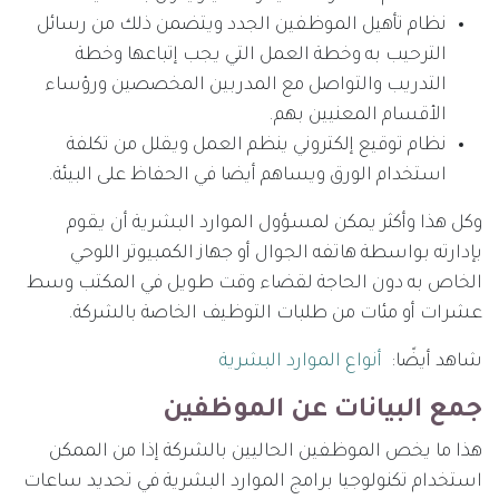
نظام تأهيل الموظفين الجدد ويتضمن ذلك من رسائل
الترحيب به وخطة العمل التي يجب إتباعها وخطة
التدريب والتواصل مع المدربين المخصصين ورؤساء
الأقسام المعنيين بهم.
نظام توقيع إلكتروني ينظم العمل ويقلل من تكلفة
استخدام الورق ويساهم أيضا في الحفاظ على البيئة.
وكل هذا وأكثر يمكن لمسؤول الموارد البشرية أن يقوم
بإدارته بواسطة هاتفه الجوال أو جهاز الكمبيوتر اللوحي
الخاص به دون الحاجة لقضاء وقت طويل في المكتب وسط
عشرات أو مئات من طلبات التوظيف الخاصة بالشركة.
شاهد أيضًا:
أنواع الموارد البشرية
جمع البيانات عن الموظفين
هذا ما يخص الموظفين الحاليين بالشركة إذا من الممكن
استخدام تكنولوجيا برامج الموارد البشرية في تحديد ساعات