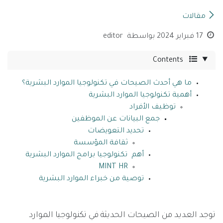
مقالات
17 فبراير 2024
بواسطة
editor
Contents
ما هي أحدث الصيحات في تكنولوجيا الموارد البشرية؟
أهمية تكنولوجيا الموارد البشرية
توظيف الأفراد
جمع البيانات عن الموظفين
تحديد التعويضات
ثقافة المؤسسة
أهم تكنولوجيا برامج الموارد البشرية
MINT HR
توصية من خبراء الموارد البشرية
توجد العديد من الصيحات الحديثة في تكنولوجيا الموارد