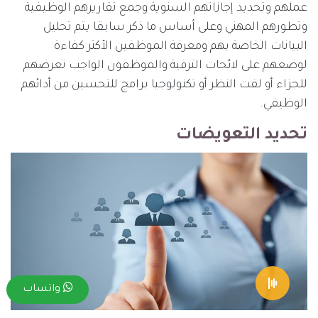
عملهم وتحديد إجازاتهم السنوية وجمع تقاريرهم الوظيفية
وتطورهم المهني وعلى أساس ما ذكر سابقا يتم تحليل
البيانات الخاصة بهم ومعرفة الموظفين الأكثر كفاءة
لوضعهم على لائحات الترقية والموظفون الواجب تعرضهم
للجزاء أو لفت النظر أو تكنولوجيا برامج للتحسين من أدائهم
الوظيفي.
تحديد التعويضات
واتساب