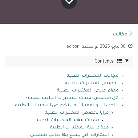
مقالات
30 مايو 2026
بواسطة
editor
Contents
مجالات المختبرات الطبية
تخصص المختبرات الطبية
مهام خريجي المختبرات الطبية
هل تخصص تقنيات المختبرات الطبية صعب؟
التحديدات والمميزات في تخصص المختبرات الطبية
مزايا تخصص المختبرات الطبية
تحديات مهنة المختبرات الطبية
مدة دراسة المختبرات الطبية
المهارات التي يتمتع بها طالب تخصص