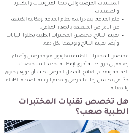
المسببات المرضية والتي منها الفيروسات والبكتيريا
والطفيليات.
علم المناعة: يتم دراسة نظام المناعة لإمكانية الكشف
عن الأمراض المتعلقة بالجهاز المناعي.
تقييم النتائج: مختصين المختبرات الطبية يحللوا البيانات
وأيضًا تقييم النتائج وتوثيقها بكل دقة.
مختصين المختبرات الطبية يتعاونون مع ممرضين وأطباء،
إضافة إلى فرق طبية أخرى لإمكانية تحديد التشخيصات
الدقيقة وتقديم العلاج الأفضل للمرضى، حيث أن دورهم حيوي
جدًا في تحسين رعاية المرضى وتقديم الرعاية الصحية الكاملة
والفعالة.
هل تخصص تقنيات المختبرات
الطبية صعب؟