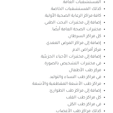
المستشفيات العامة.
كذلك المستشفيات الخاصة.
كافة مراكز الرعاية الصحية الأولية.
إضافة إلى مختبرات البحث الطبي.
مختبرات الصحة العامة أيضًا.
كل مراكز السرطان.
إضافة إلى مراكز المرض المعدي.
مركز أمراض الدم.
إضافة إلى مختبرات الأحياء الجزيئية.
في مختبرات التشخيص بالصورة.
مركز طب الأطفال.
في مراكز طب النساء والتوليد.
مراكز طب الأشعة المقطعية والأشعة.
إضافة إلى مراكز طب الطوارئ.
كل مراكز طب القلب
في مراكز طب الكلى.
كذلك مراكز طب الأعصاب.