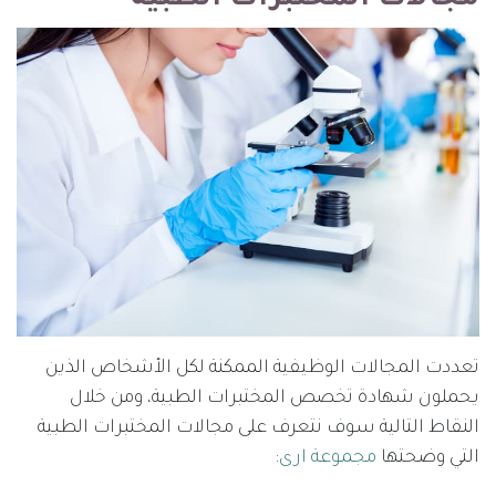
تعددت المجالات الوظيفية الممكنة لكل الأشخاص الذين
يحملون شهادة تخصص المختبرات الطبية، ومن خلال
النقاط التالية سوف نتعرف على مجالات المختبرات الطبية
التي وضحتها
مجموعة ارى
: