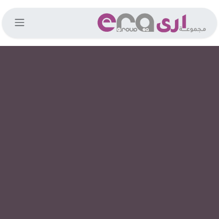
خطي للذهاب إلى المحتوى