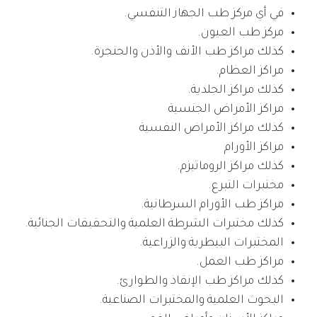
في أي مركز طب الجهاز التنفسي.
مركز طب العيون.
كذلك مراكز طب الأنف والأذن والحنجرة.
مراكز العظام.
كذلك مراكز الجلدية.
مراكز الأمراض الجنسية
كذلك مراكز الأمراض النفسية
مراكز الأورام
كذلك مراكز الروماتيزم.
مختبرات التبرع.
مراكز طب الأورام السرطانية.
كذلك مختبرات الشرطة العلمية والتحقيقات الجنائية.
المختبرات البيطرية والزراعية.
مراكز طب العمل.
كذلك مراكز طب الإنقاذ والطوارئ.
البحوث العلمية والمختبرات الصناعية.