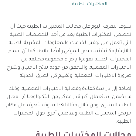
المختبرات الطبية
سوف نتعرف اليوم على مجالات المختبرات الطبية حيث أن
تخصص المختبرات الطبية يعد من أحد التخصصات الطبية
التي تعمل على توفير الخدمات والمعلومات المخبرية الطبية
اللازمة لإمكانية تشخيص المرض وأيضًا علاجه، كما أن علماء
المختبرات الطبية يقوموا بإجراء مجموعة مختلفة من
الاختبارات المعملية، والتحقق من جودة نتائج الاختبار، وشرح
ضرورة الاختبارات المعملية، وتقييم كل الطرق الحديثة.
إضافة إلى دراسة كفاءة وفعالية الاختبارات المعملية، وذلك
ما يضمن استعمال أكبر قدر ممكن من التكنولوجيا فى مجال
الطب البشري، ومن خلال مقالنا هذا سوف نتعرف على مهام
خريجي المختبرات الطبية، وتفاصيل أخرى حول المختبرات
الطبية.
مجالات المختبرات الطبية