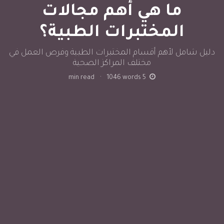
ما هي أهم مجالات
المختبرات الطبية؟
دليل شامل لأهم أقسام المختبرات الطبية وفرص العمل في
مختلف المراكز الصحية
min read
·
1046
words
5