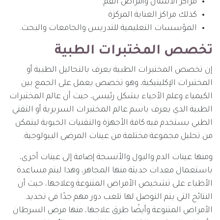
مراكز الأسنان وأمراض الفم.
كذلك مراكز العناية المركزة
المؤسسات التعليمية للتدريس والجامعات والبحث.
تخصص المختبرات الطبية
إن تخصص المختبرات الطبية يعرف بالتحاليل الطبية أو
المختبرات الإكلينيكية، وهو تخصص يعمل على الجمع بين
الكيمياء وعلم الأحياء بشكل رئيسي، حيث أن عالم المختبرات
الطبية الذي يعرف باسم عالم المختبرات السريرية أو التقني
الطبي يستخدم فيه كافة الأجهزة والتقنيات الحيوية ليتمكن
من تحليل مجموعة مختلفة من عينات المرضى البيولوجية.
ومنها عينات الدم والبول والأنسجة إضافة إلى عينات أخرى،
باستعمال معدات حديثة منها المجاهر، وهذا ليتم مساعدة
الأطباء على تشخيص الأمراض المتنوعة وعلاجها، حيث أن
النتائج التي يتم التوصل لها تلعب دور مهم جدًا في تحديد
الأمراض المتنوعة وأيضًا طرق علاجها، منها مرض السرطان