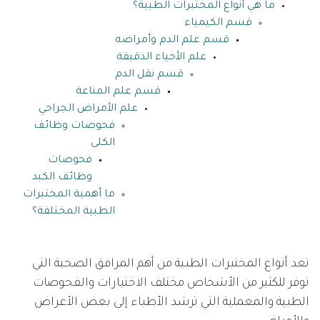
ما هي أنواع المختبرات الطبية؟
قسم الكيمياء
قسم علم الدم وأمراضه
علم الأحياء الدقيقة
قسم نقل الدم
قسم علم المناعة
علم الأمراض الجراحي
فحوصات وظائف
الكلى
فحوصات
وظائف الكبد
ما أهمية المختبرات
الطبية المختلفة؟
تعد أنواع المختبرات الطبية من أهم المرافق الصحية التي
توفر للكثير من الأشخاص مختلف الاختبارات والفحوصات
الطبية والمعملية التي ترشد الأطباء إلى بعض الأعراض