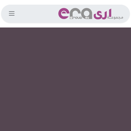
خطي للذهاب إلى المحتوى