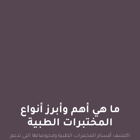
ما هي أهم وأبرز أنواع
المختبرات الطبية
اكتشف أقسام المختبرات الطبية وفحوصاتها التي تدعم