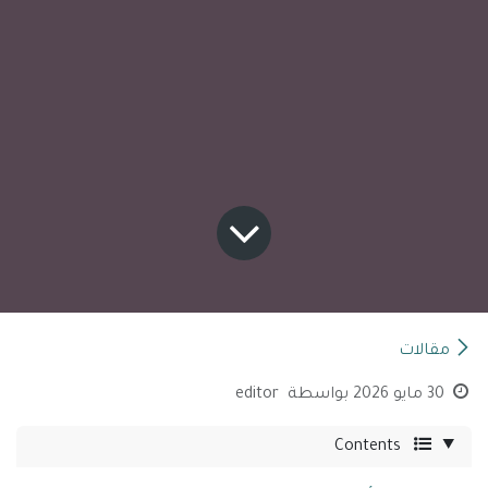
مقالات
30 مايو 2026
بواسطة
editor
Contents