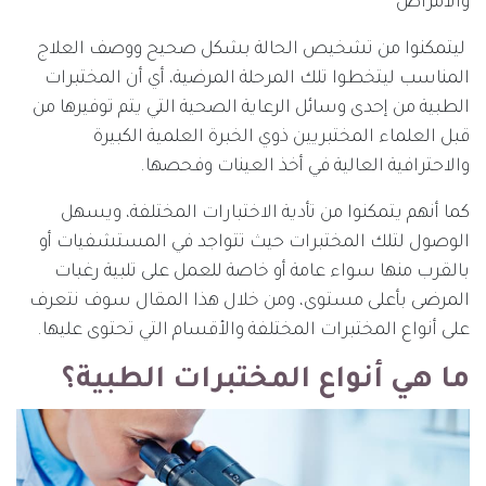
والأمراض
ليتمكنوا من تشخيص الحالة بشكل صحيح ووصف العلاج
المناسب ليتخطوا تلك المرحلة المرضية، أي أن المختبرات
الطبية من إحدى وسائل الرعاية الصحية التي يتم توفيرها من
قبل العلماء المختبريين ذوي الخبرة العلمية الكبيرة
والاحترافية العالية في أخذ العينات وفحصها.
كما أنهم يتمكنوا من تأدية الاختبارات المختلفة، ويسهل
الوصول لتلك المختبرات حيث تتواجد في المستشفيات أو
بالقرب منها سواء عامة أو خاصة للعمل على تلبية رغبات
المرضى بأعلى مستوى، ومن خلال هذا المقال سوف نتعرف
على أنواع المختبرات المختلفة والأقسام التي تحتوى عليها.
ما هي أنواع المختبرات الطبية؟