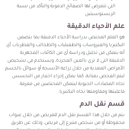
التي تتعرض لها الصفائح الدموية والتأكد من نسبة
الريستوسيتين.
علم الأحياء الدقيقة
هو العلم المختص بدراسة الأحياء الدقيقة بما يتضمن
البكتيريا والفيروسات والطفيليات والطحالب والفطريات أي
أنه يتمكن من تحليل ودراسة أي من الكائنات المجهرية
الدقيقة التي لا ترى بالعين المجردة، ويستخدم في تشخيص
الأمراض المعدية من خلال زراعة الأنسجة أو سوائل بالجسم
ليتم الفحص بعناية، كما يمكن إجراء اختبار من التحسس
تجاه المضادات الحيوية ليتمكن المختصين من معرفة
فاعليتها ومقاومتها تجاه البكتيريا.
قسم نقل الدم
يتم من خلال هذا القسم نقل الدم للمريض من خلال عبوات
محفوظة أو من شخص متبرع إلى مريض، وذلك عن طريق