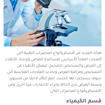
هناك العديد من أقسام وأنواع المختبرات الطبية التي
أصبحت الملجأ الأساسي لمساعدة المرضى وإرشاد الأطباء
إلى المرض والتشخيص الصحيح، ليتمكن الأطباء من
التشخيص ومراقبة المرض وتحديد العلاجات المناسبة التي
سوف يستجيب لها الجسد، ليتم التأكد لاحقًا من مستوى
ونسبة المرض لدى الحالة بإجراء الاختبارات مرة أخرى، ومن
الأقسام وأنواع المختبرات التالي:
قسم الكيمياء