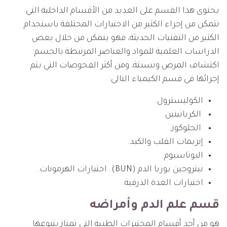
يحتوى هذا القسم على العديد من الأقسام الداخلية التي
تتمكن من إجراء الكثير من الاختبارات المختلفة باستخدام
الكثير من التقنيات الحديثة، فهو يتمكن من خلال بعض
الدراسات العلمية للمواد والعناصر المرتبطة بالجسم
اكتشاف المرض ونسبتة، ومن أكثر الفحوصات التي يتم
إجرائها في قسم الكيمياء التالي:
الكوليسترول.
الكرياتينين.
الجلوكوز.
إنزيمات القلب والكبد.
البوتاسيوم.
نيتروجين يوريا الدم (BUN). اختبارات الهرمونات.
اختبارات الغدة الدرقية.
قسم علم الدم وأمراضه
هو من أحد أقسام المختبرات الطبية التي تمتاز بتنوعها