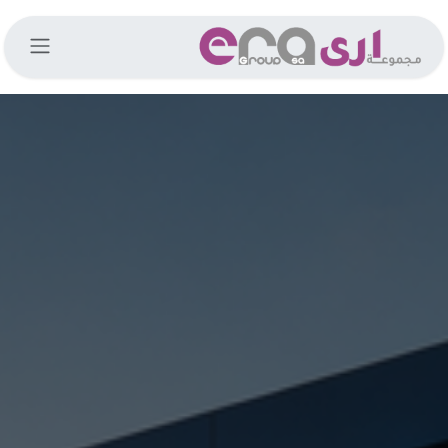
خطي للذهاب إلى المحتوى