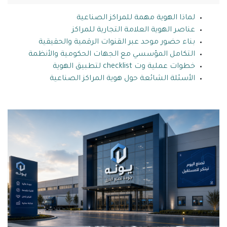
لماذا الهوية مهمة للمراكز الصناعية
عناصر الهوية العلامة التجارية للمراكز
بناء حضور موحد عبر القنوات الرقمية والحقيقية
التكامل المؤسسي مع الجهات الحكومية والأنظمة
خطوات عملية وت checklist لتطبيق الهوية
الأسئلة الشائعة حول هوية المراكز الصناعية